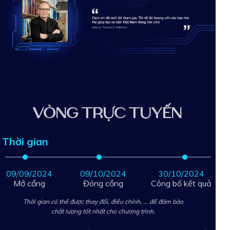
VÒNG TRỰC TUYẾN
Thời gian
09/09/2024
09/10/2024
30/10/2024
Mở cổng
Đóng cổng
Công bố kết quả
Thời gian có thể được thay đổi, điều chỉnh, ... để đảm bảo
chất lượng tốt nhất cho chương trình.