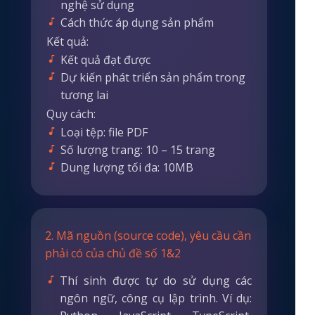
nghệ sử dụng
Cách thức áp dụng sản phẩm
Kết quả:
Kết quả đạt được
Dự kiến phát triển sản phẩm trong
tương lai
Quy cách:
Loại tệp: file PDF
Số lượng trang: 10 – 15 trang
Dung lượng tối đa: 10MB
2. Mã nguồn (source code), yêu cầu cần
phải có của chủ đề số 1&2
Thí sinh được tự do sử dụng các
ngôn ngữ, công cụ lập trình. Ví dụ: