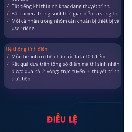
Tắt tiếng khi thí sinh khác đang thuyết trình.
Bật camera trong suốt thời gian diễn ra vòng thi.
Mỗi cá nhân trong nhóm cần chuẩn bị thiết bị và
user riêng.
Hệ thống tính điểm:
Mỗi thí sinh có thể nhận tối đa là 100 điểm.
Kết quả dựa trên tống số điểm mà thí sinh nhận
được qua cả 2 vòng: trực tuyến + thuyết trình
trực tiếp.
ĐIỀU LỆ