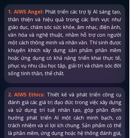
1. AIWS Angel:
Phát triển các trợ lý AI sáng tạo,
thân thiện và hiệu quả trong các lĩnh vực như
giáo dục, chăm sóc sức khỏe, âm nhạc, điện ảnh,
văn hóa và nghệ thuật, nhằm hỗ trợ con người
một cách thông minh và nhân văn. Thí sinh được
khuyến khích xây dựng sản phẩm phần mềm
hoặc ứng dụng có khả năng triển khai thực tế,
phục vụ nhu cầu học tập, giải trí và chăm sóc đời
sống tinh thần, thể chất.
2. AIWS Ethics:
Thiết kế và phát triển công cụ
đánh giá các giá trị đạo đức trong việc xây dựng
và sử dụng trí tuệ nhân tạo, góp phần định
hướng phát triển AI một cách minh bạch, có
trách nhiệm và vì lợi ích chung. Sản phẩm có thể
là phần mềm, ứng dụng hoặc hệ thống đánh giá,