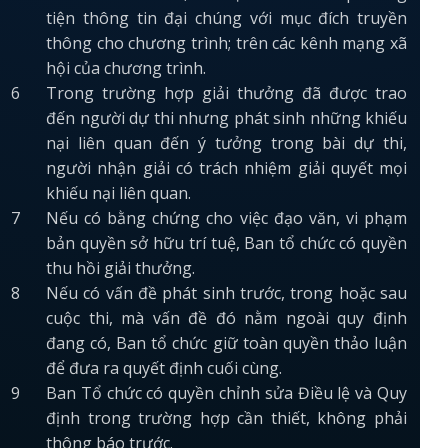
tiện thông tin đại chúng với mục đích truyền
thông cho chương trình; trên các kênh mạng xã
hội của chương trình.
Trong trường hợp giải thưởng đã được trao
đến người dự thi nhưng phát sinh những khiếu
nại liên quan đến ý tưởng trong bài dự thi,
người nhận giải có trách nhiệm giải quyết mọi
khiếu nại liên quan.
Nếu có bằng chứng cho việc đạo văn, vi phạm
bản quyền sở hữu trí tuệ, Ban tổ chức có quyền
thu hồi giải thưởng.
Nếu có vấn đề phát sinh trước, trong hoặc sau
cuộc thi, mà vấn đề đó nằm ngoài quy định
đang có, Ban tổ chức giữ toàn quyền thảo luận
để đưa ra quyết định cuối cùng.
Ban Tổ chức có quyền chỉnh sửa Điều lệ và Quy
định trong trường hợp cần thiết, không phải
thông báo trước.