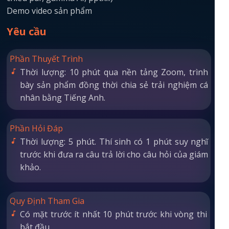
Demo video sản phẩm
Yêu cầu
Phần Thuyết Trình
Thời lượng: 10 phút qua nền tảng Zoom, trình
bày sản phẩm đồng thời chia sẻ trải nghiệm cá
nhân bằng Tiếng Anh.
Phần Hỏi Đáp
Thời lượng: 5 phút. Thí sinh có 1 phút suy nghĩ
trước khi đưa ra câu trả lời cho câu hỏi của giám
khảo.
Quy Định Tham Gia
Có mặt trước ít nhất 10 phút trước khi vòng thi
bắt đầu.