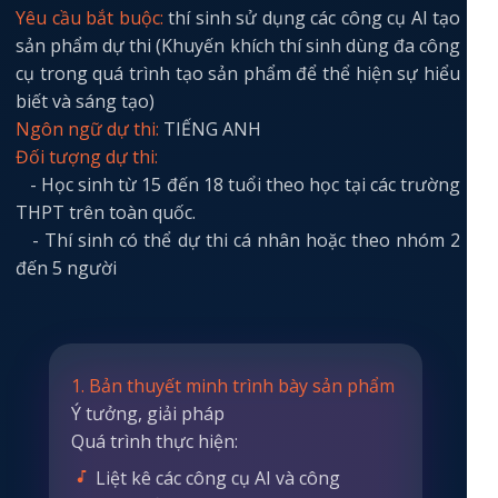
Yêu cầu bắt buộc:
thí sinh sử dụng các công cụ AI tạo
sản phẩm dự thi (Khuyến khích thí sinh dùng đa công
cụ trong quá trình tạo sản phẩm để thể hiện sự hiểu
biết và sáng tạo)
Ngôn ngữ dự thi:
TIẾNG ANH
Đối tượng dự thi:
- Học sinh từ 15 đến 18 tuổi theo học tại các trường
THPT trên toàn quốc.
- Thí sinh có thể dự thi cá nhân hoặc theo nhóm 2
đến 5 người
1. Bản thuyết minh trình bày sản phẩm
Ý tưởng, giải pháp
Quá trình thực hiện:
Liệt kê các công cụ AI và công